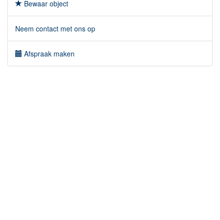
Bewaar object
Neem contact met ons op
Afspraak maken