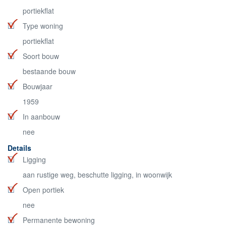
portiekflat
Type woning
portiekflat
Soort bouw
bestaande bouw
Bouwjaar
1959
In aanbouw
nee
Details
Ligging
aan rustige weg, beschutte ligging, in woonwijk
Open portiek
nee
Permanente bewoning