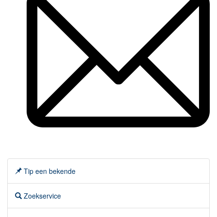
Tip een bekende
Zoekservice