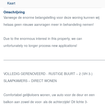
Kaart
Omschrijving
Vanwege de enorme belangstelling voor deze woning kunnen wij
helaas geen nieuwe aanvragen meer in behandeling nemen!
Due to the enormous interest in this property, we can
unfortunately no longer process new applications!
——————————————————————————————
VOLLEDIG GERENOVEERD - RUSTIGE BUURT – 2 (VH 3-)
SLAAPKAMERS – DIRECT WONEN
Comfortabel gelijkvloers wonen, uw auto voor de deur en een
balkon aan zowel de voor- als de achterzijde! Dit lichte 3-