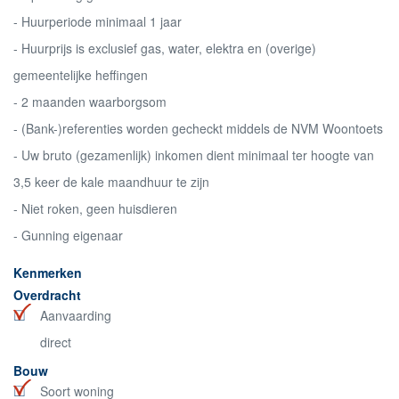
- Huurperiode minimaal 1 jaar
- Huurprijs is exclusief gas, water, elektra en (overige)
gemeentelijke heffingen
- 2 maanden waarborgsom
- (Bank-)referenties worden gecheckt middels de NVM Woontoets
- Uw bruto (gezamenlijk) inkomen dient minimaal ter hoogte van
3,5 keer de kale maandhuur te zijn
- Niet roken, geen huisdieren
- Gunning eigenaar
Kenmerken
Overdracht
Aanvaarding
direct
Bouw
Soort woning