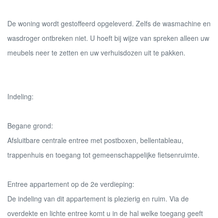
De woning wordt gestoffeerd opgeleverd. Zelfs de wasmachine en
wasdroger ontbreken niet. U hoeft bij wijze van spreken alleen uw
meubels neer te zetten en uw verhuisdozen uit te pakken.
Indeling:
Begane grond:
Afsluitbare centrale entree met postboxen, bellentableau,
trappenhuis en toegang tot gemeenschappelijke fietsenruimte.
Entree appartement op de 2e verdieping:
De indeling van dit appartement is plezierig en ruim. Via de
overdekte en lichte entree komt u in de hal welke toegang geeft