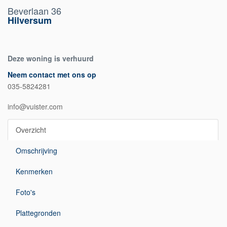
Beverlaan 36
Hilversum
Deze woning is verhuurd
Neem contact met ons op
035-5824281
info@vuister.com
Overzicht
Omschrijving
Kenmerken
Foto's
Plattegronden