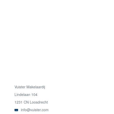
Vuister Makelaardij
Lindelaan 104
1231 CN Loosdrecht
info@vuister.com