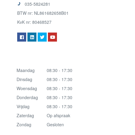
035-5824281
BTW nr: NL861682658B01
KvK nr: 80468527
Maandag
08:30 - 17:30
Dinsdag
08:30 - 17:30
Woensdag
08:30 - 17:30
Donderdag
08:30 - 17:30
Vrijdag
08:30 - 17:30
Zaterdag
Op afspraak
Zondag
Gesloten