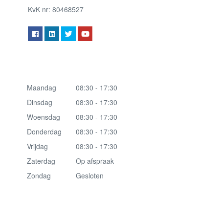
KvK nr: 80468527
Maandag
08:30 - 17:30
Dinsdag
08:30 - 17:30
Woensdag
08:30 - 17:30
Donderdag
08:30 - 17:30
Vrijdag
08:30 - 17:30
Zaterdag
Op afspraak
Zondag
Gesloten