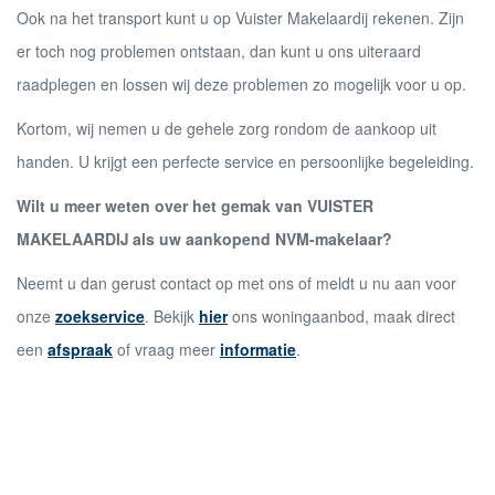
Ook na het transport kunt u op Vuister Makelaardij rekenen. Zijn
er toch nog problemen ontstaan, dan kunt u ons uiteraard
raadplegen en lossen wij deze problemen zo mogelijk voor u op.
Kortom, wij nemen u de gehele zorg rondom de aankoop uit
handen. U krijgt een perfecte service en persoonlijke begeleiding.
Wilt u meer weten over het gemak van VUISTER
MAKELAARDIJ als uw aankopend NVM-makelaar?
Neemt u dan gerust contact op met ons of meldt u nu aan voor
onze
zoekservice
. Bekijk
hier
ons woningaanbod, maak direct
een
afspraak
of vraag meer
informatie
.