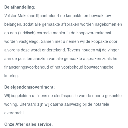
De afhandeling:
Vuister Makelaardij controleert de koopakte en bewaakt úw
belangen, zodat alle gemaakte afspraken worden nagekomen en
op een (juridisch) correcte manier in de koopovereenkomst
worden vastgelegd. Samen met u nemen wij de koopakte door
alvorens deze wordt ondertekend. Tevens houden wij de vinger
aan de pols ten aanzien van alle gemaakte afspraken zoals het
financieringsvoorbehoud of het voorbehoud bouwtechnische
keuring.
De eigendomsoverdracht:
Wij begeleiden u tijdens de eindinspectie van de door u gekochte
woning. Uiteraard zijn wij daarna aanwezig bij de notariële
overdracht.
Onze After sales service: