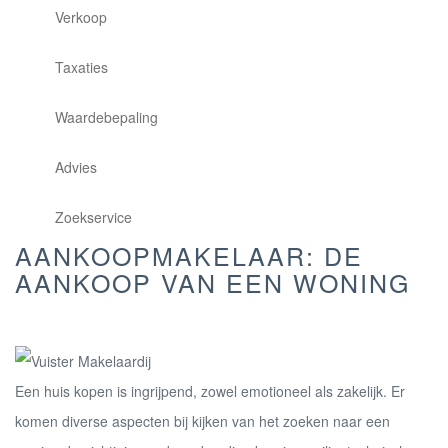
Verkoop
Taxaties
Waardebepaling
Advies
Zoekservice
AANKOOPMAKELAAR: DE
AANKOOP VAN EEN WONING
Een huis kopen is ingrijpend, zowel emotioneel als zakelijk. Er
komen diverse aspecten bij kijken van het zoeken naar een