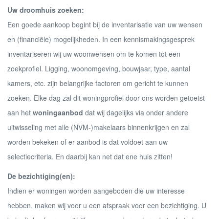
Uw droomhuis zoeken:
Een goede aankoop begint bij de inventarisatie van uw wensen
en (financiële) mogelijkheden. In een kennismakingsgesprek
inventariseren wij uw woonwensen om te komen tot een
zoekprofiel. Ligging, woonomgeving, bouwjaar, type, aantal
kamers, etc. zijn belangrijke factoren om gericht te kunnen
zoeken. Elke dag zal dit woningprofiel door ons worden getoetst
aan het
woningaanbod
dat wij dagelijks via onder andere
uitwisseling met alle (NVM-)makelaars binnenkrijgen en zal
worden bekeken of er aanbod is dat voldoet aan uw
selectiecriteria. En daarbij kan net dat ene huis zitten!
De bezichtiging(en):
Indien er woningen worden aangeboden die uw interesse
hebben, maken wij voor u een afspraak voor een bezichtiging. U