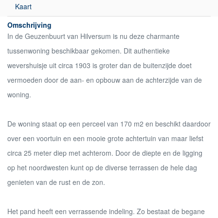
Kaart
Omschrijving
In de Geuzenbuurt van Hilversum is nu deze charmante
tussenwoning beschikbaar gekomen. Dit authentieke
wevershuisje uit circa 1903 is groter dan de buitenzijde doet
vermoeden door de aan- en opbouw aan de achterzijde van de
woning.
De woning staat op een perceel van 170 m2 en beschikt daardoor
over een voortuin en een mooie grote achtertuin van maar liefst
circa 25 meter diep met achterom. Door de diepte en de ligging
op het noordwesten kunt op de diverse terrassen de hele dag
genieten van de rust en de zon.
Het pand heeft een verrassende indeling. Zo bestaat de begane