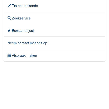
Tip een bekende
Zoekservice
Bewaar object
Neem contact met ons op
Afspraak maken