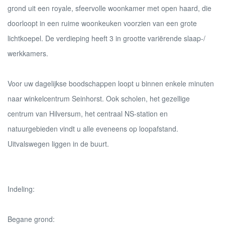
grond uit een royale, sfeervolle woonkamer met open haard, die
doorloopt in een ruime woonkeuken voorzien van een grote
lichtkoepel. De verdieping heeft 3 in grootte variërende slaap-/
werkkamers.
Voor uw dagelijkse boodschappen loopt u binnen enkele minuten
naar winkelcentrum Seinhorst. Ook scholen, het gezellige
centrum van Hilversum, het centraal NS-station en
natuurgebieden vindt u alle eveneens op loopafstand.
Uitvalswegen liggen in de buurt.
Indeling:
Begane grond: