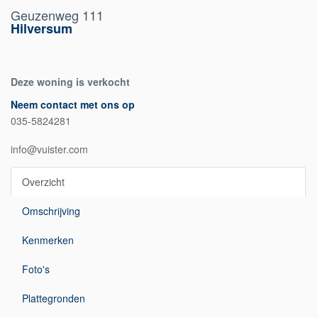
Geuzenweg 111
Hilversum
Deze woning is verkocht
Neem contact met ons op
035-5824281
info@vuister.com
Overzicht
Omschrijving
Kenmerken
Foto's
Plattegronden