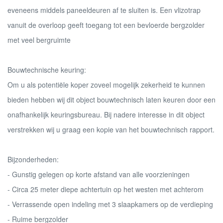
eveneens middels paneeldeuren af te sluiten is. Een vlizotrap
vanuit de overloop geeft toegang tot een bevloerde bergzolder
met veel bergruimte
Bouwtechnische keuring:
Om u als potentiële koper zoveel mogelijk zekerheid te kunnen
bieden hebben wij dit object bouwtechnisch laten keuren door een
onafhankelijk keuringsbureau. Bij nadere interesse in dit object
verstrekken wij u graag een kopie van het bouwtechnisch rapport.
Bijzonderheden:
- Gunstig gelegen op korte afstand van alle voorzieningen
- Circa 25 meter diepe achtertuin op het westen met achterom
- Verrassende open indeling met 3 slaapkamers op de verdieping
- Ruime bergzolder