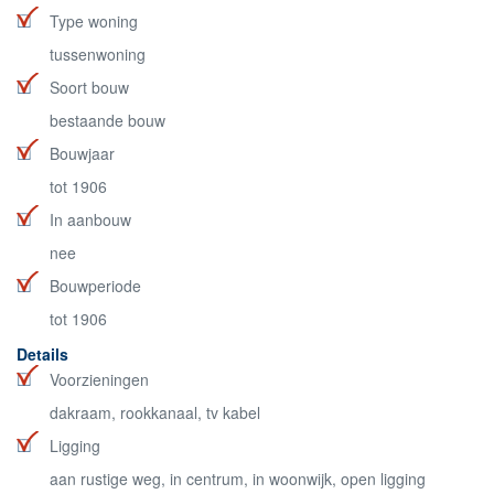
Type woning
tussenwoning
Soort bouw
bestaande bouw
Bouwjaar
tot 1906
In aanbouw
nee
Bouwperiode
tot 1906
Details
Voorzieningen
dakraam, rookkanaal, tv kabel
Ligging
aan rustige weg, in centrum, in woonwijk, open ligging