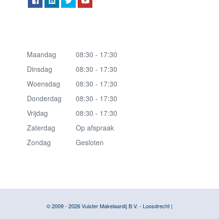
Maandag
08:30 - 17:30
Dinsdag
08:30 - 17:30
Woensdag
08:30 - 17:30
Donderdag
08:30 - 17:30
Vrijdag
08:30 - 17:30
Zaterdag
Op afspraak
Zondag
Gesloten
© 2009 - 2026 Vuister Makelaardij B.V. - Loosdrecht
|