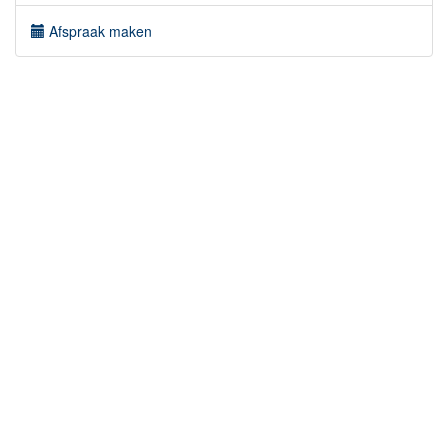
Afspraak maken