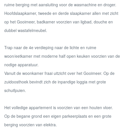
ruime berging met aansluiting voor de wasmachine en droger.
Hoofdslaapkamer, tweede en derde slaapkamer allen met zicht
op het Gooimeer, badkamer voorzien van ligbad, douche en
dubbel wastafelmeubel.
Trap naar de 4e verdieping naar de lichte en ruime
woon/eetkamer met moderne half open keuken voorzien van de
nodige apparatuur.
Vanuit de woonkamer fraai uitzicht over het Gooimeer. Op de
zuidoosthoek bevindt zich de inpandige loggia met grote
schuifpuien.
Het volledige appartement is voorzien van een houten vloer.
Op de begane grond een eigen parkeerplaats en een grote
berging voorzien van elektra.