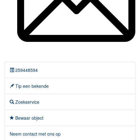
259448594
Tip een bekende
Zoekservice
Bewaar object
Neem contact met ons op