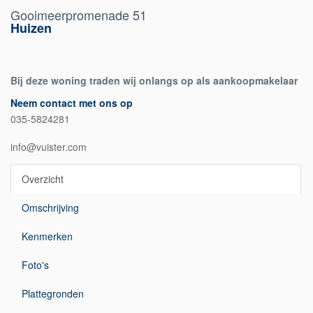
Gooimeerpromenade 51
Huizen
Bij deze woning traden wij onlangs op als aankoopmakelaar
Neem contact met ons op
035-5824281
info@vuister.com
Overzicht
Omschrijving
Kenmerken
Foto's
Plattegronden