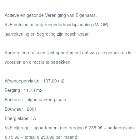
Actieve en gezonde Vereniging van Eigenaars.
VvE notulen, meerjarenonderhoudsplanning (MJOP),
jaarrekening en begroting zijn beschikbaar.
Kortom, een ruim en licht appartement dat van alle gemakken is
voorzien en direct is te betrekken.
Woonoppervlakte : 137,00 m2
Berging : 11,70 m2
Parkeren : eigen parkeerplaats
Bouwjaar : 2001
Energielabel : A
VvE bijdrage : appartement met berging € 235,05 + parkeerplaats
€ 15,96 = totaal € 250,99 per maand