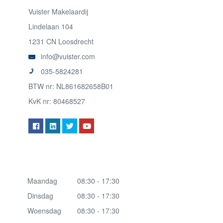
Vuister Makelaardij
Lindelaan 104
1231 CN Loosdrecht
info@vuister.com
035-5824281
BTW nr: NL861682658B01
KvK nr: 80468527
Maandag
08:30 - 17:30
Dinsdag
08:30 - 17:30
Woensdag
08:30 - 17:30