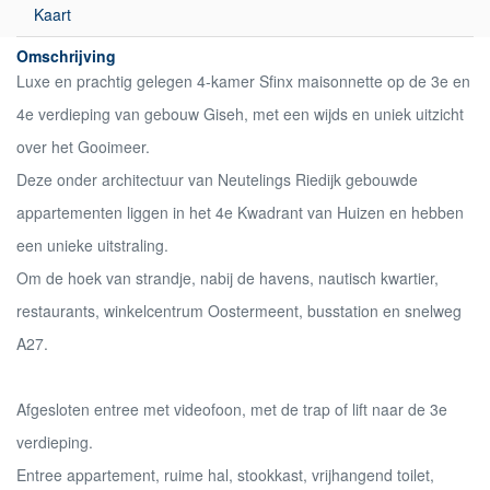
Kaart
Omschrijving
Luxe en prachtig gelegen 4-kamer Sfinx maisonnette op de 3e en
4e verdieping van gebouw Giseh, met een wijds en uniek uitzicht
over het Gooimeer.
Deze onder architectuur van Neutelings Riedijk gebouwde
appartementen liggen in het 4e Kwadrant van Huizen en hebben
een unieke uitstraling.
Om de hoek van strandje, nabij de havens, nautisch kwartier,
restaurants, winkelcentrum Oostermeent, busstation en snelweg
A27.
Afgesloten entree met videofoon, met de trap of lift naar de 3e
verdieping.
Entree appartement, ruime hal, stookkast, vrijhangend toilet,