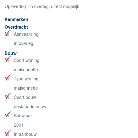
Oplevering : in overleg, direct mogelijk
Kenmerken
Overdracht
Aanvaarding
In overleg
Bouw
Soort woning
maisonnette
Type woning
maisonnette
Soort bouw
bestaande bouw
Bouwjaar
2001
In aanbouw