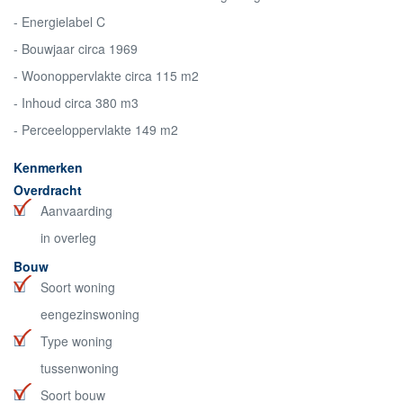
- Energielabel C
- Bouwjaar circa 1969
- Woonoppervlakte circa 115 m2
- Inhoud circa 380 m3
- Perceeloppervlakte 149 m2
Kenmerken
Overdracht
Aanvaarding
in overleg
Bouw
Soort woning
eengezinswoning
Type woning
tussenwoning
Soort bouw