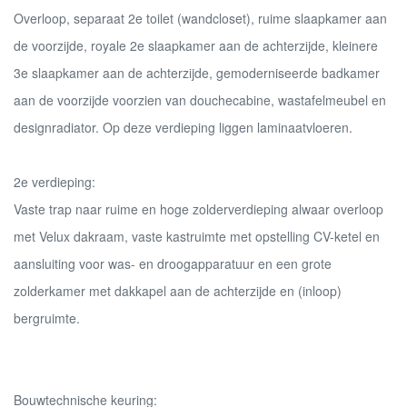
Overloop, separaat 2e toilet (wandcloset), ruime slaapkamer aan
de voorzijde, royale 2e slaapkamer aan de achterzijde, kleinere
3e slaapkamer aan de achterzijde, gemoderniseerde badkamer
aan de voorzijde voorzien van douchecabine, wastafelmeubel en
designradiator. Op deze verdieping liggen laminaatvloeren.
2e verdieping:
Vaste trap naar ruime en hoge zolderverdieping alwaar overloop
met Velux dakraam, vaste kastruimte met opstelling CV-ketel en
aansluiting voor was- en droogapparatuur en een grote
zolderkamer met dakkapel aan de achterzijde en (inloop)
bergruimte.
Bouwtechnische keuring: