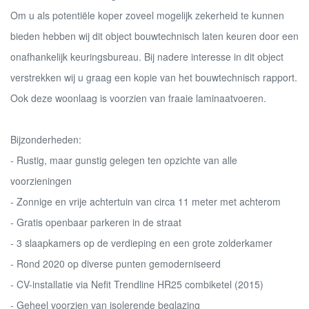
Om u als potentiële koper zoveel mogelijk zekerheid te kunnen
bieden hebben wij dit object bouwtechnisch laten keuren door een
onafhankelijk keuringsbureau. Bij nadere interesse in dit object
verstrekken wij u graag een kopie van het bouwtechnisch rapport.
Ook deze woonlaag is voorzien van fraaie laminaatvoeren.
Bijzonderheden:
- Rustig, maar gunstig gelegen ten opzichte van alle
voorzieningen
- Zonnige en vrije achtertuin van circa 11 meter met achterom
- Gratis openbaar parkeren in de straat
- 3 slaapkamers op de verdieping en een grote zolderkamer
- Rond 2020 op diverse punten gemoderniseerd
- CV-installatie via Nefit Trendline HR25 combiketel (2015)
- Geheel voorzien van isolerende beglazing