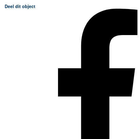
Deel dit object