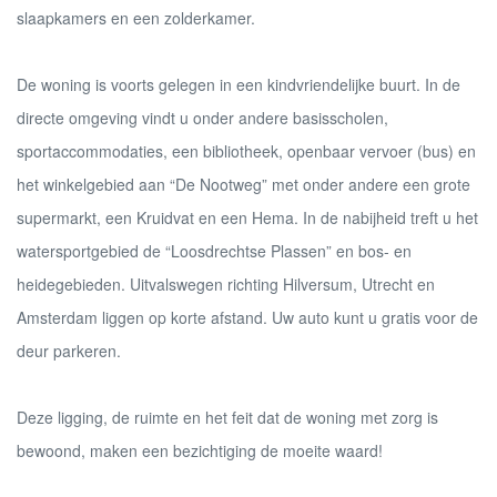
slaapkamers en een zolderkamer.
De woning is voorts gelegen in een kindvriendelijke buurt. In de
directe omgeving vindt u onder andere basisscholen,
sportaccommodaties, een bibliotheek, openbaar vervoer (bus) en
het winkelgebied aan “De Nootweg” met onder andere een grote
supermarkt, een Kruidvat en een Hema. In de nabijheid treft u het
watersportgebied de “Loosdrechtse Plassen” en bos- en
heidegebieden. Uitvalswegen richting Hilversum, Utrecht en
Amsterdam liggen op korte afstand. Uw auto kunt u gratis voor de
deur parkeren.
Deze ligging, de ruimte en het feit dat de woning met zorg is
bewoond, maken een bezichtiging de moeite waard!