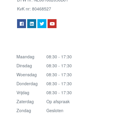
KvK nr: 80468527
Maandag
08:30 - 17:30
Dinsdag
08:30 - 17:30
Woensdag
08:30 - 17:30
Donderdag
08:30 - 17:30
Vrijdag
08:30 - 17:30
Zaterdag
Op afspraak
Zondag
Gesloten