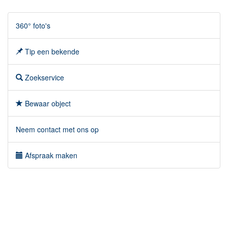
360° foto's
Tip een bekende
Zoekservice
Bewaar object
Neem contact met ons op
Afspraak maken