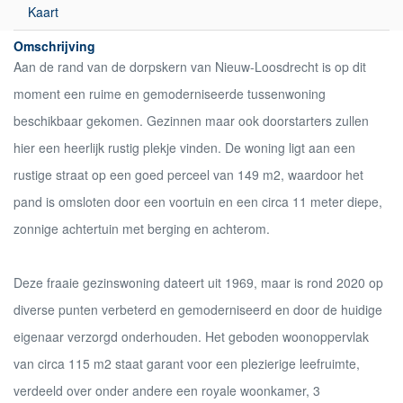
Kaart
Omschrijving
Aan de rand van de dorpskern van Nieuw-Loosdrecht is op dit
moment een ruime en gemoderniseerde tussenwoning
beschikbaar gekomen. Gezinnen maar ook doorstarters zullen
hier een heerlijk rustig plekje vinden. De woning ligt aan een
rustige straat op een goed perceel van 149 m2, waardoor het
pand is omsloten door een voortuin en een circa 11 meter diepe,
zonnige achtertuin met berging en achterom.
Deze fraaie gezinswoning dateert uit 1969, maar is rond 2020 op
diverse punten verbeterd en gemoderniseerd en door de huidige
eigenaar verzorgd onderhouden. Het geboden woonoppervlak
van circa 115 m2 staat garant voor een plezierige leefruimte,
verdeeld over onder andere een royale woonkamer, 3