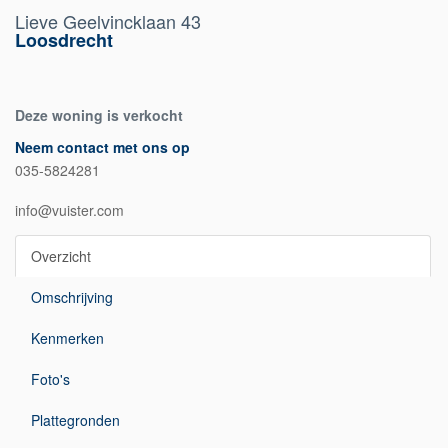
Lieve Geelvincklaan 43
Loosdrecht
Deze woning is verkocht
Neem contact met ons op
035-5824281
info@vuister.com
Overzicht
Omschrijving
Kenmerken
Foto's
Plattegronden