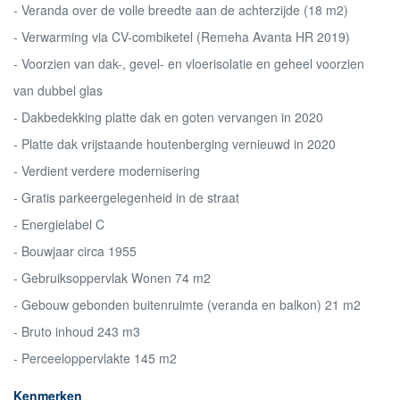
- Veranda over de volle breedte aan de achterzijde (18 m2)
- Verwarming via CV-combiketel (Remeha Avanta HR 2019)
- Voorzien van dak-, gevel- en vloerisolatie en geheel voorzien
van dubbel glas
- Dakbedekking platte dak en goten vervangen in 2020
- Platte dak vrijstaande houtenberging vernieuwd in 2020
- Verdient verdere modernisering
- Gratis parkeergelegenheid in de straat
- Energielabel C
- Bouwjaar circa 1955
- Gebruiksoppervlak Wonen 74 m2
- Gebouw gebonden buitenruimte (veranda en balkon) 21 m2
- Bruto inhoud 243 m3
- Perceeloppervlakte 145 m2
Kenmerken