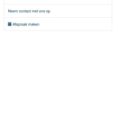
Neem contact met ons op
Afspraak maken