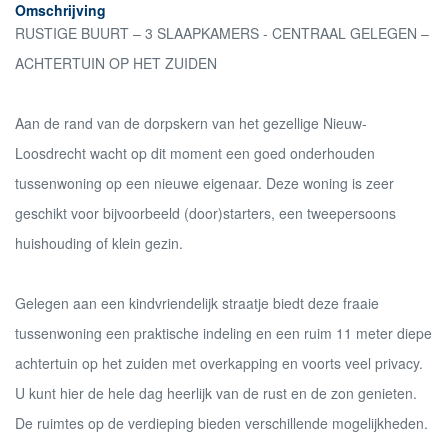
Omschrijving
RUSTIGE BUURT – 3 SLAAPKAMERS - CENTRAAL GELEGEN –
ACHTERTUIN OP HET ZUIDEN
Aan de rand van de dorpskern van het gezellige Nieuw-
Loosdrecht wacht op dit moment een goed onderhouden
tussenwoning op een nieuwe eigenaar. Deze woning is zeer
geschikt voor bijvoorbeeld (door)starters, een tweepersoons
huishouding of klein gezin.
Gelegen aan een kindvriendelijk straatje biedt deze fraaie
tussenwoning een praktische indeling en een ruim 11 meter diepe
achtertuin op het zuiden met overkapping en voorts veel privacy.
U kunt hier de hele dag heerlijk van de rust en de zon genieten.
De ruimtes op de verdieping bieden verschillende mogelijkheden.