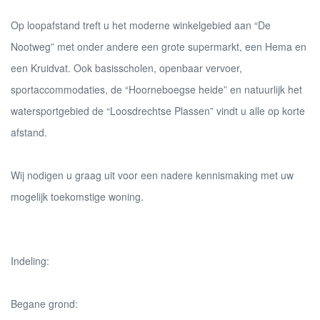
Op loopafstand treft u het moderne winkelgebied aan “De
Nootweg” met onder andere een grote supermarkt, een Hema en
een Kruidvat. Ook basisscholen, openbaar vervoer,
sportaccommodaties, de “Hoorneboegse heide” en natuurlijk het
watersportgebied de “Loosdrechtse Plassen” vindt u alle op korte
afstand.
Wij nodigen u graag uit voor een nadere kennismaking met uw
mogelijk toekomstige woning.
Indeling:
Begane grond: