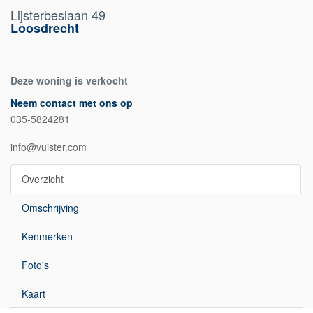
Lijsterbeslaan 49
Loosdrecht
Deze woning is verkocht
Neem contact met ons op
035-5824281
info@vuister.com
Overzicht
Omschrijving
Kenmerken
Foto's
Kaart