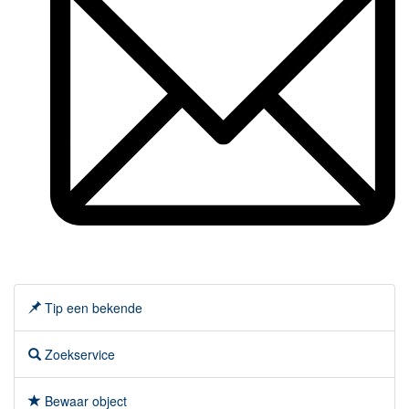
Tip een bekende
Zoekservice
Bewaar object