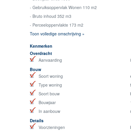
- Gebruiksoppervlak Wonen 110 m2
- Bruto inhoud 352 m3
- Perceeloppervlakte 173 m2
Toon volledige omschrijving »
Kenmerken
Overdracht
Aanvaarding
Bouw
Soort woning
Type woning
Soort bouw
Bouwjaar
In aanbouw
Details
Voorzieningen