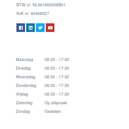
BTW nr: NL861682658B01
KvK nr: 80468527
Maandag
08:30 - 17:30
Dinsdag
08:30 - 17:30
Woensdag
08:30 - 17:30
Donderdag
08:30 - 17:30
Vrijdag
08:30 - 17:30
Zaterdag
Op afspraak
Zondag
Gesloten