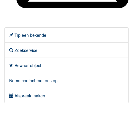
Tip een bekende
Zoekservice
Bewaar object
Neem contact met ons op
Afspraak maken