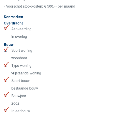
- Voorschot stookkosten: € 500,-- per maand
Kenmerken
Overdracht
Aanvaarding
in overleg
Bouw
Soort woning
woonboot
Type woning
vrijstaande woning
Soort bouw
bestaande bouw
Bouwjaar
2002
In aanbouw