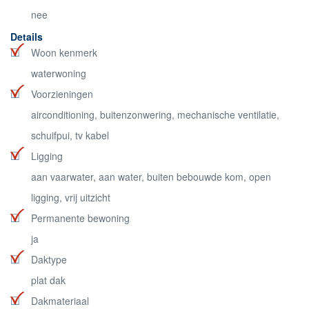
nee
Details
Woon kenmerk
waterwoning
Voorzieningen
airconditioning, buitenzonwering, mechanische ventilatie,
schuifpui, tv kabel
Ligging
aan vaarwater, aan water, buiten bebouwde kom, open
ligging, vrij uitzicht
Permanente bewoning
ja
Daktype
plat dak
Dakmateriaal