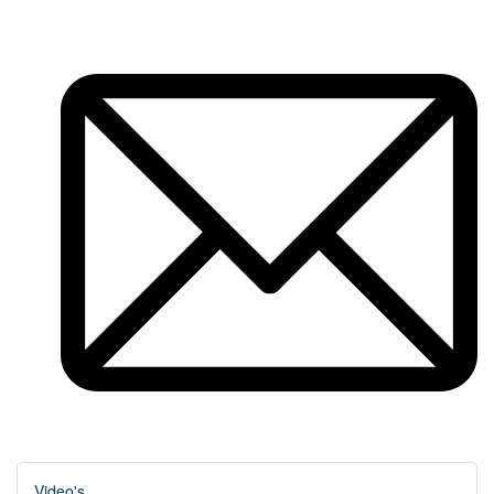
Video's