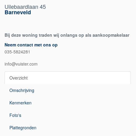
Uilebaardlaan 45
Barneveld
Bij deze woning traden wij onlangs op als aankoopmakelaar
Neem contact met ons op
035-5824281
info@vuister.com
Overzicht
Omschrijving
Kenmerken
Foto's
Plattegronden