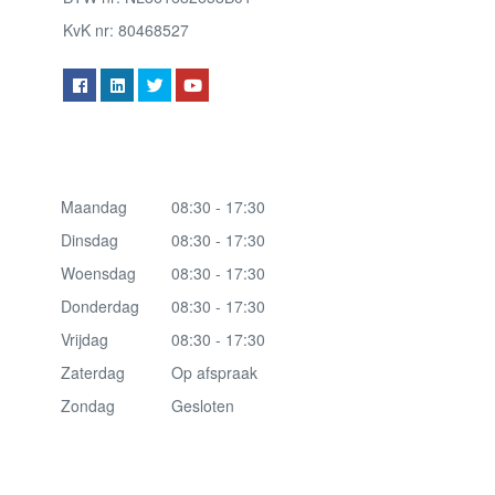
KvK nr: 80468527
Maandag
08:30 - 17:30
Dinsdag
08:30 - 17:30
Woensdag
08:30 - 17:30
Donderdag
08:30 - 17:30
Vrijdag
08:30 - 17:30
Zaterdag
Op afspraak
Zondag
Gesloten