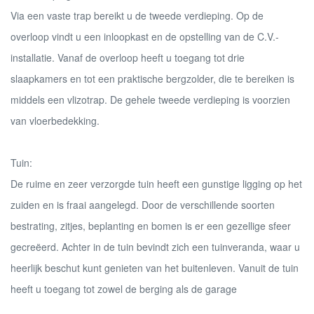
Via een vaste trap bereikt u de tweede verdieping. Op de
overloop vindt u een inloopkast en de opstelling van de C.V.-
installatie. Vanaf de overloop heeft u toegang tot drie
slaapkamers en tot een praktische bergzolder, die te bereiken is
middels een vlizotrap. De gehele tweede verdieping is voorzien
van vloerbedekking.
Tuin:
De ruime en zeer verzorgde tuin heeft een gunstige ligging op het
zuiden en is fraai aangelegd. Door de verschillende soorten
bestrating, zitjes, beplanting en bomen is er een gezellige sfeer
gecreëerd. Achter in de tuin bevindt zich een tuinveranda, waar u
heerlijk beschut kunt genieten van het buitenleven. Vanuit de tuin
heeft u toegang tot zowel de berging als de garage