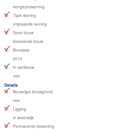
eengezinswoning
Type woning
vrijstaande woning
Soort bouw
bestaande bouw
Bouwjaar
2010
In aanbouw
nee
Details
Bouwrijpe bouwgrond
nee
Ligging
in woonwijk
Permanente bewoning