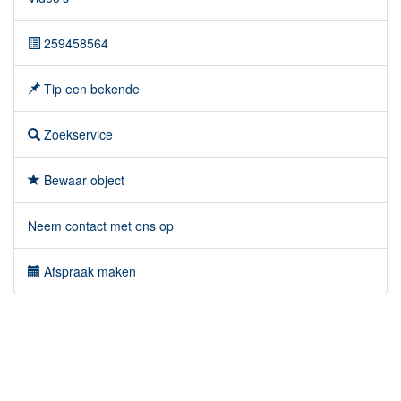
259458564
Tip een bekende
Zoekservice
Bewaar object
Neem contact met ons op
Afspraak maken