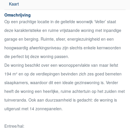
Kaart
Omschrijving
Op een prachtige locatie in de geliefde woonwijk ‘Veller’ staat
deze karakteristieke en ruime vrijstaande woning met inpandige
garage en berging. Ruimte, sfeer, energiezuinigheid en een
hoogwaardig afwerkingsniveau zijn slechts enkele kernwoorden
die perfect bij deze woning passen.
De woning beschikt over een woonoppervlakte van maar liefst
194 m² en op de verdiepingen bevinden zich zes goed bemeten
slaapkamers, waardoor dit een ideale gezinswoning is. Verder
heeft de woning een heerlijke, ruime achtertuin op het zuiden met
tuinveranda. Ook aan duurzaamheid is gedacht: de woning is
uitgerust met 14 zonnepanelen.
Entree/hal: