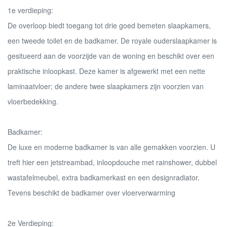
1e verdieping:
De overloop biedt toegang tot drie goed bemeten slaapkamers,
een tweede toilet en de badkamer. De royale ouderslaapkamer is
gesitueerd aan de voorzijde van de woning en beschikt over een
praktische inloopkast. Deze kamer is afgewerkt met een nette
laminaatvloer; de andere twee slaapkamers zijn voorzien van
vloerbedekking.
Badkamer:
De luxe en moderne badkamer is van alle gemakken voorzien. U
treft hier een jetstreambad, inloopdouche met rainshower, dubbel
wastafelmeubel, extra badkamerkast en een designradiator.
Tevens beschikt de badkamer over vloerverwarming
2e Verdieping: