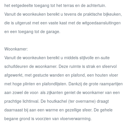
het eetgedeelte toegang tot het terras en de achtertuin.
Vanuit de woonkeuken bereikt u tevens de praktische bijkeuken,
die is uitgerust met een vaste kast met de witgoedaansluitingen
en een toegang tot de garage.
Woonkamer:
Vanuit de woonkeuken bereikt u middels stijlvolle en-suite
schuifdeuren de woonkamer. Deze ruimte is strak en sfeervol
afgewerkt, met gestucte wanden en plafond, een houten vloer
met hoge plinten en plafondlijsten. Dankzij de grote raampartijen
aan zowel de voor- als zijkanten geniet de woonkamer van een
prachtige lichtinval. De houtkachel (ter overname) draagt
daarnaast bij aan een warme en gezellige sfeer. De gehele
begane grond is voorzien van vloerverwarming.