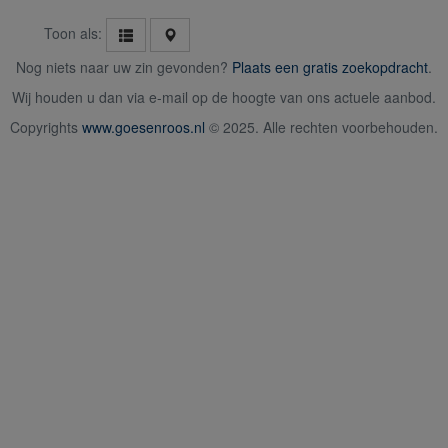
Toon als:
Nog niets naar uw zin gevonden?
Plaats een gratis zoekopdracht
.
Wij houden u dan via e-mail op de hoogte van ons actuele aanbod.
Copyrights
www.goesenroos.nl
© 2025. Alle rechten voorbehouden.