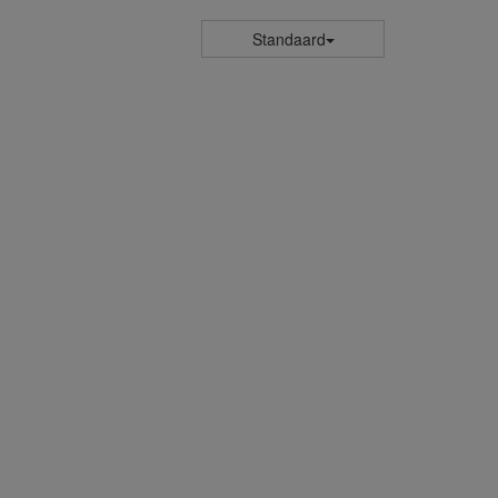
Standaard